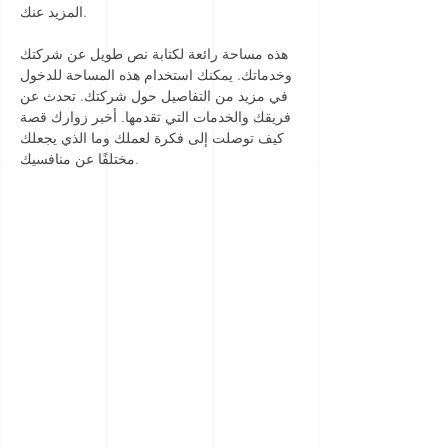
المزيد عنك.
هذه مساحة رائعة لكتابة نص طويل عن شركتك
وخدماتك. يمكنك استخدام هذه المساحة للدخول
في مزيد من التفاصيل حول شركتك. تحدث عن
فريقك والخدمات التي تقدمها. أخبر زوارك قصة
كيف توصلت إلى فكرة لعملك وما الذي يجعلك
مختلفًا عن منافسيك.