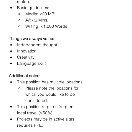
match. 
Basic guidelines:
Media: <20 MB
AV: <6 Mins.
Writing: <1,000 Words
Things we always value:
Independent thought
Innovation
Creativity
Language skills
Additional notes: 
This position has multiple locations.
Please note the locations for 
which you would like to be 
considered.
This position requires frequent 
local travel (>50%).
Projects may be in active sites 
requires PPE.