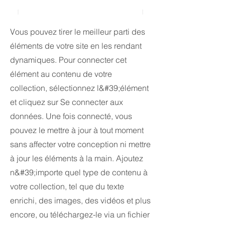
Vous pouvez tirer le meilleur parti des
éléments de votre site en les rendant
dynamiques. Pour connecter cet
élément au contenu de votre
collection, sélectionnez l&#39;élément
et cliquez sur Se connecter aux
données. Une fois connecté, vous
pouvez le mettre à jour à tout moment
sans affecter votre conception ni mettre
à jour les éléments à la main. Ajoutez
n&#39;importe quel type de contenu à
votre collection, tel que du texte
enrichi, des images, des vidéos et plus
encore, ou téléchargez-le via un fichier