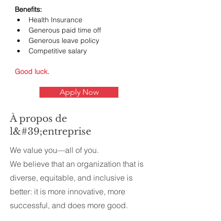
Benefits:
Health Insurance
Generous paid time off
Generous leave policy
Competitive salary
Good luck.
Apply Now
À propos de
l&#39;entreprise
We value you—all of you.
We believe that an organization that is
diverse, equitable, and inclusive is
better: it is more innovative, more
successful, and does more good.