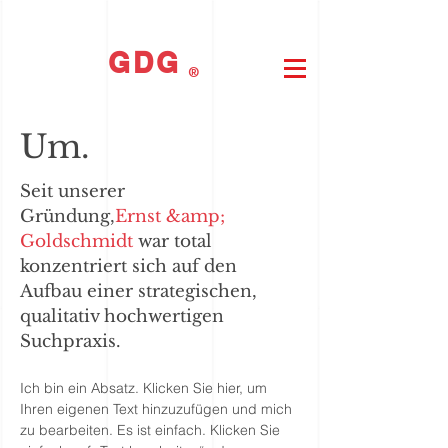
GDG
®
Um.
Seit unserer
Gründung,
Ernst &amp;
Goldschmidt
war total
konzentriert sich auf den
Aufbau einer strategischen,
qualitativ hochwertigen
Suchpraxis.
Ich bin ein Absatz. Klicken Sie hier, um
Ihren eigenen Text hinzuzufügen und mich
zu bearbeiten. Es ist einfach. Klicken Sie