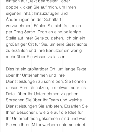
einfach auf „Text bearbeiten“ oder
doppelklicken Sie auf mich, um Ihren
eigenen Inhalt hinzuzufügen und
Änderungen an der Schriftart
vorzunehmen. Fühlen Sie sich frei, mich
per Drag &amp; Drop an eine beliebige
Stelle auf Ihrer Seite zu ziehen. Ich bin ein
großartiger Ort für Sie, um eine Geschichte
zu erzählen und Ihre Benutzer ein wenig
mehr über Sie wissen zu lassen.
Dies ist ein großartiger Ort, um lange Texte
über Ihr Unternehmen und Ihre
Dienstleistungen zu schreiben. Sie können
diesen Bereich nutzen, um etwas mehr ins
Detail über Ihr Unternehmen zu gehen.
Sprechen Sie über Ihr Team und welche
Dienstleistungen Sie anbieten. Erzählen Sie
Ihren Besuchern, wie Sie auf die Idee für
Ihr Unternehmen gekommen sind und was
Sie von Ihren Mitbewerbern unterscheidet.