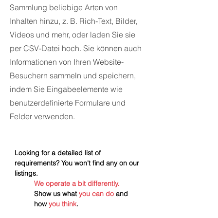
Sammlung beliebige Arten von
Inhalten hinzu, z. B. Rich-Text, Bilder,
Videos und mehr, oder laden Sie sie
per CSV-Datei hoch. Sie können auch
Informationen von Ihren Website-
Besuchern sammeln und speichern,
indem Sie Eingabeelemente wie
benutzerdefinierte Formulare und
Felder verwenden.
Looking for a detailed list of 
requirements? You won't find any on our 
listings.
We operate a bit differently.
Show us what 
you can do
 and 
how 
you think
.