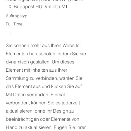
TX, Budapest HU, Valletta MT
Auftragstyp
Full Time
Sie können mehr aus Ihren Website-
Elementen herausholen, indem Sie sie
dynamisch gestalten. Um dieses
Element mit Inhalten aus Ihrer
Sammlung zu verbinden, wählen Sie
das Element aus und klicken Sie auf
Mit Daten verbinden. Einmal
verbunden, können Sie es jederzeit
aktualisieren, ohne Ihr Design zu
beeinträchtigen oder Elemente von
Hand zu aktualisieren. Fügen Sie Ihrer